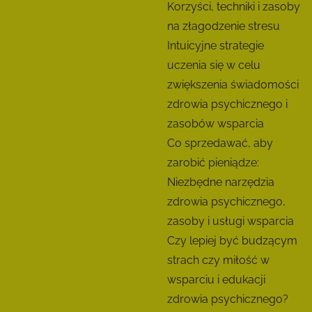
Korzyści, techniki i zasoby
na złagodzenie stresu
Intuicyjne strategie
uczenia się w celu
zwiększenia świadomości
zdrowia psychicznego i
zasobów wsparcia
Co sprzedawać, aby
zarobić pieniądze:
Niezbędne narzędzia
zdrowia psychicznego,
zasoby i usługi wsparcia
Czy lepiej być budzącym
strach czy miłość w
wsparciu i edukacji
zdrowia psychicznego?