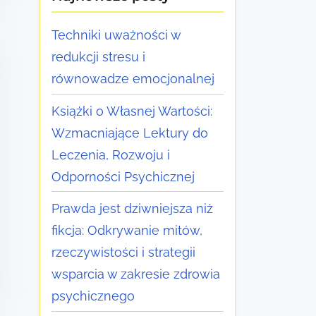
Techniki uważności w
redukcji stresu i
równowadze emocjonalnej
Książki o Własnej Wartości:
Wzmacniające Lektury do
Leczenia, Rozwoju i
Odporności Psychicznej
Prawda jest dziwniejsza niż
fikcja: Odkrywanie mitów,
rzeczywistości i strategii
wsparcia w zakresie zdrowia
psychicznego