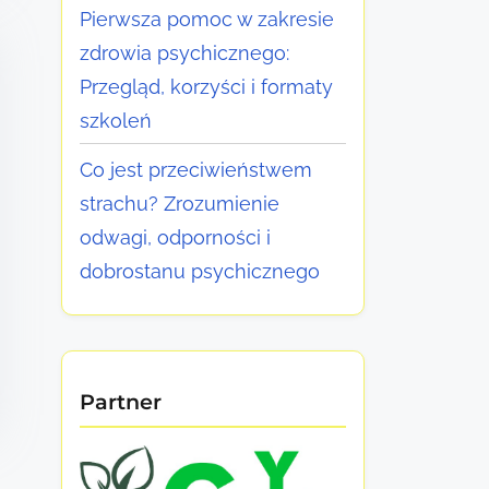
Pierwsza pomoc w zakresie
zdrowia psychicznego:
Przegląd, korzyści i formaty
szkoleń
Co jest przeciwieństwem
strachu? Zrozumienie
odwagi, odporności i
dobrostanu psychicznego
Partner