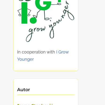
In cooperation with
I Grow
Younger
Autor