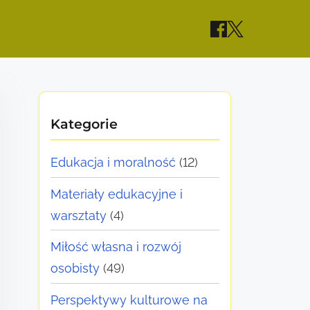
Kategorie
Edukacja i moralność
(12)
Materiały edukacyjne i
warsztaty
(4)
Miłość własna i rozwój
osobisty
(49)
Perspektywy kulturowe na