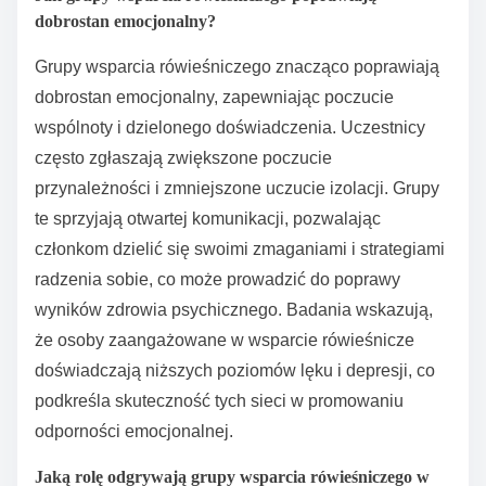
dobrostan emocjonalny?
Grupy wsparcia rówieśniczego znacząco poprawiają
dobrostan emocjonalny, zapewniając poczucie
wspólnoty i dzielonego doświadczenia. Uczestnicy
często zgłaszają zwiększone poczucie
przynależności i zmniejszone uczucie izolacji. Grupy
te sprzyjają otwartej komunikacji, pozwalając
członkom dzielić się swoimi zmaganiami i strategiami
radzenia sobie, co może prowadzić do poprawy
wyników zdrowia psychicznego. Badania wskazują,
że osoby zaangażowane w wsparcie rówieśnicze
doświadczają niższych poziomów lęku i depresji, co
podkreśla skuteczność tych sieci w promowaniu
odporności emocjonalnej.
Jaką rolę odgrywają grupy wsparcia rówieśniczego w