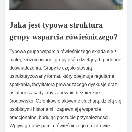
Jaka jest typowa struktura
grupy wsparcia rówieśniczego?
Typowa grupa wsparcia rówieśniczego składa się z
małej, zróżnicowanej grupy osób dzielących podobne
doświadczenia. Grupy te często stosują
ustrukturyzowany format, który obejmuje regularne
spotkania, facylitatora prowadzącego dyskusje oraz
ustalone zasady, aby zapewnić bezpieczne
środowisko. Członkowie aktywnie słuchają, dzielą się
osobistymi historiami i zapewniają wsparcie
emocjonalne, budując poczucie przynależności.
Wpływ grup wsparcia rówieśniczego na zdrowie