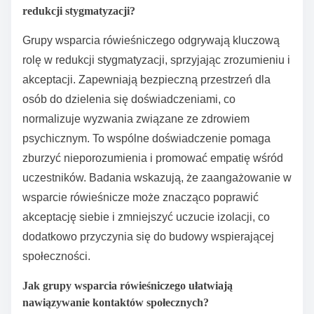
redukcji stygmatyzacji?
Grupy wsparcia rówieśniczego odgrywają kluczową
rolę w redukcji stygmatyzacji, sprzyjając zrozumieniu i
akceptacji. Zapewniają bezpieczną przestrzeń dla
osób do dzielenia się doświadczeniami, co
normalizuje wyzwania związane ze zdrowiem
psychicznym. To wspólne doświadczenie pomaga
zburzyć nieporozumienia i promować empatię wśród
uczestników. Badania wskazują, że zaangażowanie w
wsparcie rówieśnicze może znacząco poprawić
akceptację siebie i zmniejszyć uczucie izolacji, co
dodatkowo przyczynia się do budowy wspierającej
społeczności.
Jak grupy wsparcia rówieśniczego ułatwiają
nawiązywanie kontaktów społecznych?