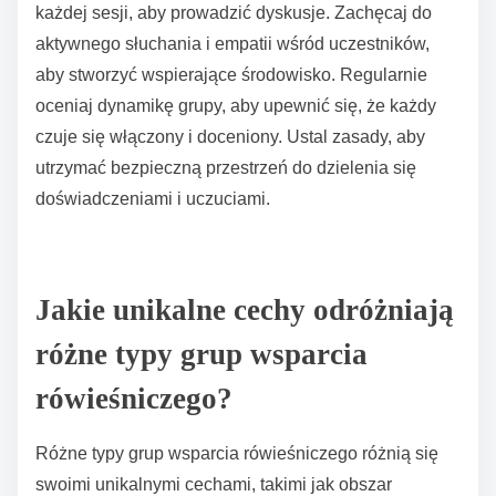
każdej sesji, aby prowadzić dyskusje. Zachęcaj do
aktywnego słuchania i empatii wśród uczestników,
aby stworzyć wspierające środowisko. Regularnie
oceniaj dynamikę grupy, aby upewnić się, że każdy
czuje się włączony i doceniony. Ustal zasady, aby
utrzymać bezpieczną przestrzeń do dzielenia się
doświadczeniami i uczuciami.