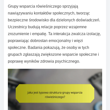
Grupy wsparcia rówieśniczego sprzyjają
nawiązywaniu kontaktów społecznych, tworząc
bezpieczne środowisko dla dzielonych doświadczeń.
Uczestnicy budują relacje poprzez wzajemne
zrozumienie i empatię. Ta interakcja zwalcza izolację,
poprawiając dobrostan emocjonalny i więzi
społeczne. Badania pokazują, że osoby w tych
grupach zgłaszają zwiększone wsparcie społeczne i
poprawę wyników zdrowia psychicznego.