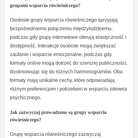
grupami wsparcia rówieśniczego?
Osobiste grupy wsparcia rówieśniczego sprzyjają
bezpośredniemu połączeniu międzyludzkiemu,
podczas gdy grupy internetowe oferują elastyczność i
dostępność. Interakcje osobiste mogą zwiększać
zaufanie i wsparcie emocjonalne, podczas gdy
formaty online mogą dotrzeć do szerszej publiczności,
dostosowując się do różnych harmonogramów. Oba
formaty mają unikalne cechy, które odpowiadają
różnym preferencjom i potrzebom w wsparciu zdrowia
psychicznego.
Jak zazwyczaj prowadzone są grupy wsparcia
rówieśniczego?
Grupy wsparcia rówieśniczego zazwyczaj