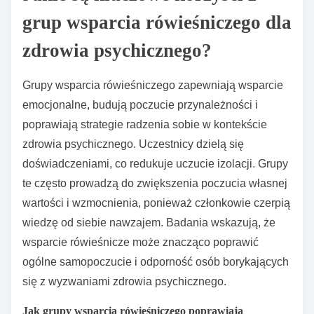
grup wsparcia rówieśniczego dla
zdrowia psychicznego?
Grupy wsparcia rówieśniczego zapewniają wsparcie
emocjonalne, budują poczucie przynależności i
poprawiają strategie radzenia sobie w kontekście
zdrowia psychicznego. Uczestnicy dzielą się
doświadczeniami, co redukuje uczucie izolacji. Grupy
te często prowadzą do zwiększenia poczucia własnej
wartości i wzmocnienia, ponieważ członkowie czerpią
wiedzę od siebie nawzajem. Badania wskazują, że
wsparcie rówieśnicze może znacząco poprawić
ogólne samopoczucie i odporność osób borykających
się z wyzwaniami zdrowia psychicznego.
Jak grupy wsparcia rówieśniczego poprawiają