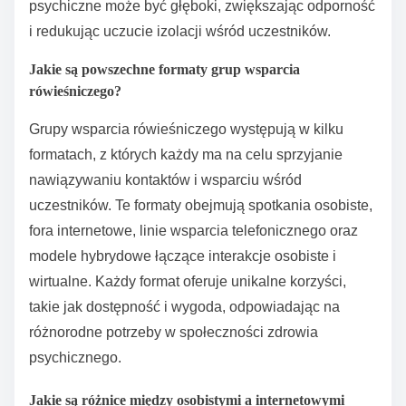
psychiczne może być głęboki, zwiększając odporność
i redukując uczucie izolacji wśród uczestników.
Jakie są powszechne formaty grup wsparcia
rówieśniczego?
Grupy wsparcia rówieśniczego występują w kilku
formatach, z których każdy ma na celu sprzyjanie
nawiązywaniu kontaktów i wsparciu wśród
uczestników. Te formaty obejmują spotkania osobiste,
fora internetowe, linie wsparcia telefonicznego oraz
modele hybrydowe łączące interakcje osobiste i
wirtualne. Każdy format oferuje unikalne korzyści,
takie jak dostępność i wygoda, odpowiadając na
różnorodne potrzeby w społeczności zdrowia
psychicznego.
Jakie są różnice między osobistymi a internetowymi