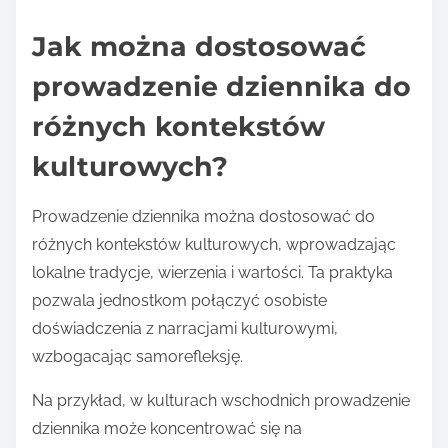
Jak można dostosować
prowadzenie dziennika do
różnych kontekstów
kulturowych?
Prowadzenie dziennika można dostosować do
różnych kontekstów kulturowych, wprowadzając
lokalne tradycje, wierzenia i wartości. Ta praktyka
pozwala jednostkom połączyć osobiste
doświadczenia z narracjami kulturowymi,
wzbogacając samorefleksję.
Na przykład, w kulturach wschodnich prowadzenie
dziennika może koncentrować się na