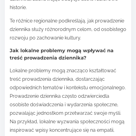
historie.
Te różnice regionalne podkreślają, jak prowadzenie
dziennika służy różnorodnym celom, od osobistego
rozwoju po zachowanie kultury.
Jak lokalne problemy mogą wpływać na
treść prowadzenia dziennika?
Lokalne problemy mogą znacząco kształtować
treść prowadzenia dziennika, dostarczając
odpowiednich tematów i kontekstu emocjonalnego.
Prowadzenie dziennika często odzwierciedla
osobiste doświadczenia i wydarzenia społeczne,
pozwalając jednostkom przetwarzać swoje myśli.
Na przykład, lokalne wyzwania społeczności mogą
inspirować wpisy koncentrujące się na empatii,