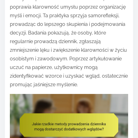
poprawia klarowność umysłu poprzez organizację
myśli i emocji. Ta praktyka sprzyja samorefleksji,
prowadząc do lepszego skupienia i podejmowania
decyzji. Badania pokazują, że osoby, które
regularnie prowadzą dziennik, zgłaszają
zmniejszenie lęku i zwiększenie klarowności w życiu
osobistym i zawodowym. Poprzez artykułowanie
uczuć na papierze, użytkownicy mogą
zidentyfikować wzorce i uzyskać wgląd, ostatecznie
promując jaśniejsze myślenie.