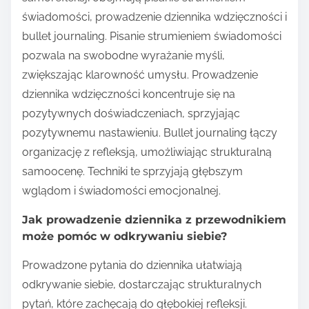
świadomości, prowadzenie dziennika wdzięczności i
bullet journaling. Pisanie strumieniem świadomości
pozwala na swobodne wyrażanie myśli,
zwiększając klarowność umysłu. Prowadzenie
dziennika wdzięczności koncentruje się na
pozytywnych doświadczeniach, sprzyjając
pozytywnemu nastawieniu. Bullet journaling łączy
organizację z refleksją, umożliwiając strukturalną
samoocenę. Techniki te sprzyjają głębszym
wglądom i świadomości emocjonalnej.
Jak prowadzenie dziennika z przewodnikiem
może pomóc w odkrywaniu siebie?
Prowadzone pytania do dziennika ułatwiają
odkrywanie siebie, dostarczając strukturalnych
pytań, które zachęcają do głębokiej refleksji.