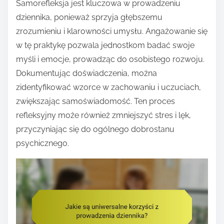
Samorefleksja jest kluczowa w prowadzeniu
dziennika, ponieważ sprzyja głębszemu
zrozumieniu i klarowności umysłu. Angażowanie się
w tę praktykę pozwala jednostkom badać swoje
myśli i emocje, prowadząc do osobistego rozwoju.
Dokumentując doświadczenia, można
zidentyfikować wzorce w zachowaniu i uczuciach,
zwiększając samoświadomość. Ten proces
refleksyjny może również zmniejszyć stres i lęk,
przyczyniając się do ogólnego dobrostanu
psychicznego.