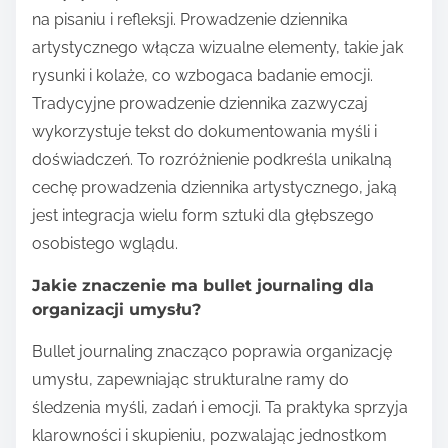
na pisaniu i refleksji. Prowadzenie dziennika
artystycznego włącza wizualne elementy, takie jak
rysunki i kolaże, co wzbogaca badanie emocji.
Tradycyjne prowadzenie dziennika zazwyczaj
wykorzystuje tekst do dokumentowania myśli i
doświadczeń. To rozróżnienie podkreśla unikalną
cechę prowadzenia dziennika artystycznego, jaką
jest integracja wielu form sztuki dla głębszego
osobistego wglądu.
Jakie znaczenie ma bullet journaling dla
organizacji umysłu?
Bullet journaling znacząco poprawia organizację
umysłu, zapewniając strukturalne ramy do
śledzenia myśli, zadań i emocji. Ta praktyka sprzyja
klarowności i skupieniu, pozwalając jednostkom