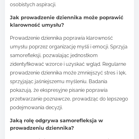
osobistych aspiracji.
Jak prowadzenie dziennika może poprawić
klarowność umysłu?
Prowadzenie dziennika poprawia klarowność
umysłu poprzez organizację myśli i emocji. Sprzyja
samorefleksji, pozwalając jednostkom
zidentyfikować wzorce i uzyskać wgląd. Regularne
prowadzenie dziennika może zmniejszyć stres i lęk,
sprzyjając jaśniejszemu myśleniu. Badania
pokazują, że ekspresyjne pisanie poprawia
przetwarzanie poznawcze, prowadząc do lepszego
podejmowania decyzji.
Jaką rolę odgrywa samorefleksja w
prowadzeniu dziennika?