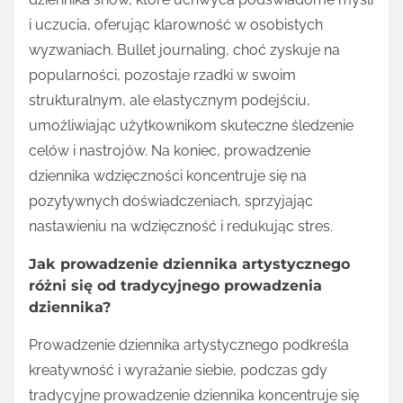
i uczucia, oferując klarowność w osobistych
wyzwaniach. Bullet journaling, choć zyskuje na
popularności, pozostaje rzadki w swoim
strukturalnym, ale elastycznym podejściu,
umożliwiając użytkownikom skuteczne śledzenie
celów i nastrojów. Na koniec, prowadzenie
dziennika wdzięczności koncentruje się na
pozytywnych doświadczeniach, sprzyjając
nastawieniu na wdzięczność i redukując stres.
Jak prowadzenie dziennika artystycznego
różni się od tradycyjnego prowadzenia
dziennika?
Prowadzenie dziennika artystycznego podkreśla
kreatywność i wyrażanie siebie, podczas gdy
tradycyjne prowadzenie dziennika koncentruje się