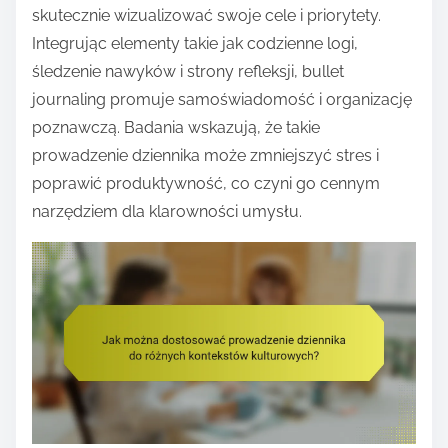
skutecznie wizualizować swoje cele i priorytety.
Integrując elementy takie jak codzienne logi,
śledzenie nawyków i strony refleksji, bullet
journaling promuje samoświadomość i organizację
poznawczą. Badania wskazują, że takie
prowadzenie dziennika może zmniejszyć stres i
poprawić produktywność, co czyni go cennym
narzędziem dla klarowności umysłu.