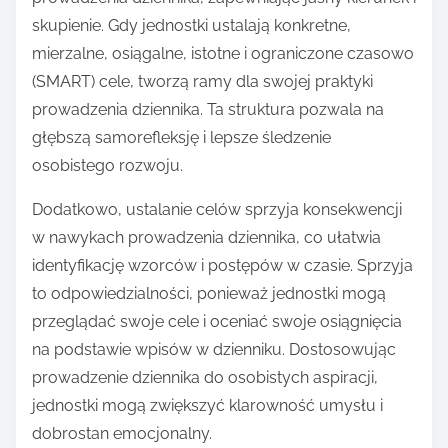
skupienie. Gdy jednostki ustalają konkretne,
mierzalne, osiągalne, istotne i ograniczone czasowo
(SMART) cele, tworzą ramy dla swojej praktyki
prowadzenia dziennika. Ta struktura pozwala na
głębszą samorefleksję i lepsze śledzenie
osobistego rozwoju.
Dodatkowo, ustalanie celów sprzyja konsekwencji
w nawykach prowadzenia dziennika, co ułatwia
identyfikację wzorców i postępów w czasie. Sprzyja
to odpowiedzialności, ponieważ jednostki mogą
przeglądać swoje cele i oceniać swoje osiągnięcia
na podstawie wpisów w dzienniku. Dostosowując
prowadzenie dziennika do osobistych aspiracji,
jednostki mogą zwiększyć klarowność umysłu i
dobrostan emocjonalny.