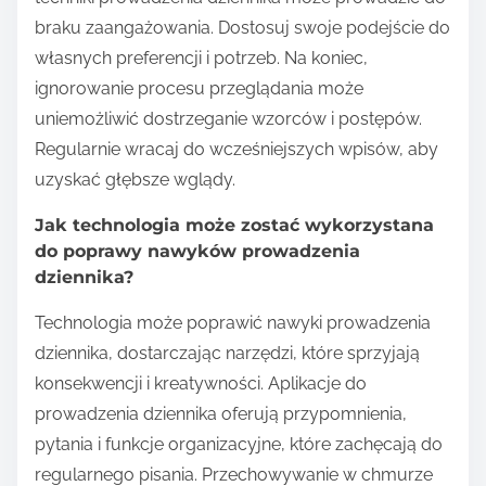
braku zaangażowania. Dostosuj swoje podejście do
własnych preferencji i potrzeb. Na koniec,
ignorowanie procesu przeglądania może
uniemożliwić dostrzeganie wzorców i postępów.
Regularnie wracaj do wcześniejszych wpisów, aby
uzyskać głębsze wglądy.
Jak technologia może zostać wykorzystana
do poprawy nawyków prowadzenia
dziennika?
Technologia może poprawić nawyki prowadzenia
dziennika, dostarczając narzędzi, które sprzyjają
konsekwencji i kreatywności. Aplikacje do
prowadzenia dziennika oferują przypomnienia,
pytania i funkcje organizacyjne, które zachęcają do
regularnego pisania. Przechowywanie w chmurze