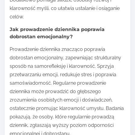
klarowność myśli, co ułatwia ustalanie i osiąganie
celów.
Jak prowadzenie dziennika poprawia
dobrostan emocjonalny?
Prowadzenie dziennika znacząco poprawia
dobrostan emocjonalny, zapewniając strukturalny
sposób na samorefleksję i klarowność. Sprzyja
przetwarzaniu emocji, redukuje stres i poprawia
samoświadomość. Regularne prowadzenie
dziennika może prowadzić do głębszego
zrozumienia osobistych emocji i doświadczeń,
ostatecznie promując klarowność umysłu. Badania
pokazują, że osoby, które regularnie prowadzą
dziennik, zgłaszają wyższy poziom odporności
emocjonalnej i dobrostanu.