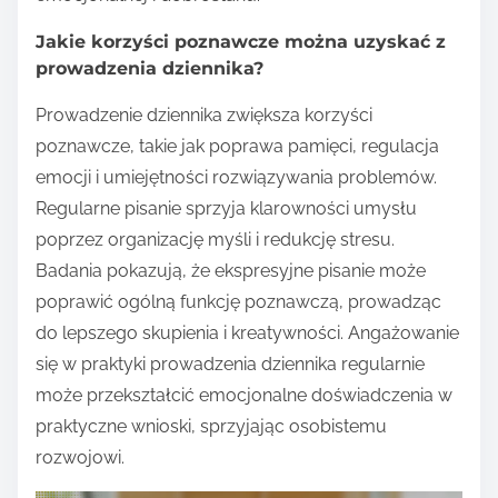
Jakie korzyści poznawcze można uzyskać z
prowadzenia dziennika?
Prowadzenie dziennika zwiększa korzyści
poznawcze, takie jak poprawa pamięci, regulacja
emocji i umiejętności rozwiązywania problemów.
Regularne pisanie sprzyja klarowności umysłu
poprzez organizację myśli i redukcję stresu.
Badania pokazują, że ekspresyjne pisanie może
poprawić ogólną funkcję poznawczą, prowadząc
do lepszego skupienia i kreatywności. Angażowanie
się w praktyki prowadzenia dziennika regularnie
może przekształcić emocjonalne doświadczenia w
praktyczne wnioski, sprzyjając osobistemu
rozwojowi.