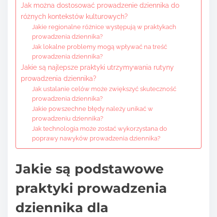
Jak można dostosować prowadzenie dziennika do
różnych kontekstów kulturowych?
Jakie regionalne różnice występują w praktykach
prowadzenia dziennika?
Jak lokalne problemy mogą wpływać na treść
prowadzenia dziennika?
Jakie są najlepsze praktyki utrzymywania rutyny
prowadzenia dziennika?
Jak ustalanie celów może zwiększyć skuteczność
prowadzenia dziennika?
Jakie powszechne błędy należy unikać w
prowadzeniu dziennika?
Jak technologia może zostać wykorzystana do
poprawy nawyków prowadzenia dziennika?
Jakie są podstawowe
praktyki prowadzenia
dziennika dla