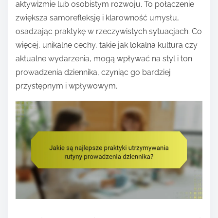
aktywizmie lub osobistym rozwoju. To połączenie
zwiększa samorefleksję i klarowność umysłu,
osadzając praktykę w rzeczywistych sytuacjach. Co
więcej, unikalne cechy, takie jak lokalna kultura czy
aktualne wydarzenia, mogą wpływać na styl i ton
prowadzenia dziennika, czyniąc go bardziej
przystępnym i wpływowym.