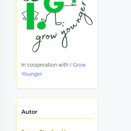
In cooperation with
I Grow
Younger
Autor