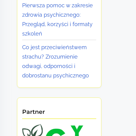
Pierwsza pomoc w zakresie
zdrowia psychicznego:
Przegląd, korzyści i formaty
szkoleń
Co jest przeciwieństwem
strachu? Zrozumienie
odwagi, odporności i
dobrostanu psychicznego
Partner