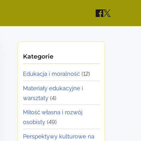
Kategorie
Edukacja i moralność
(12)
Materiały edukacyjne i
warsztaty
(4)
Miłość własna i rozwój
osobisty
(49)
Perspektywy kulturowe na