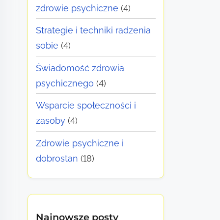
zdrowie psychiczne
(4)
Strategie i techniki radzenia
sobie
(4)
Świadomość zdrowia
psychicznego
(4)
Wsparcie społeczności i
zasoby
(4)
Zdrowie psychiczne i
dobrostan
(18)
Najnowsze posty