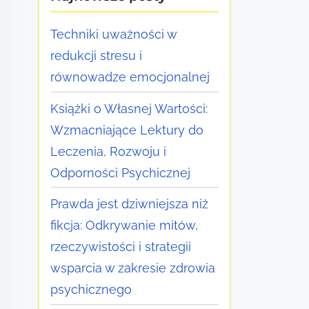
Techniki uważności w
redukcji stresu i
równowadze emocjonalnej
Książki o Własnej Wartości:
Wzmacniające Lektury do
Leczenia, Rozwoju i
Odporności Psychicznej
Prawda jest dziwniejsza niż
fikcja: Odkrywanie mitów,
rzeczywistości i strategii
wsparcia w zakresie zdrowia
psychicznego