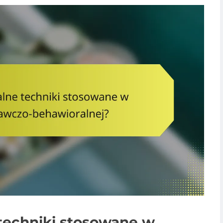
 techniki stosowane w