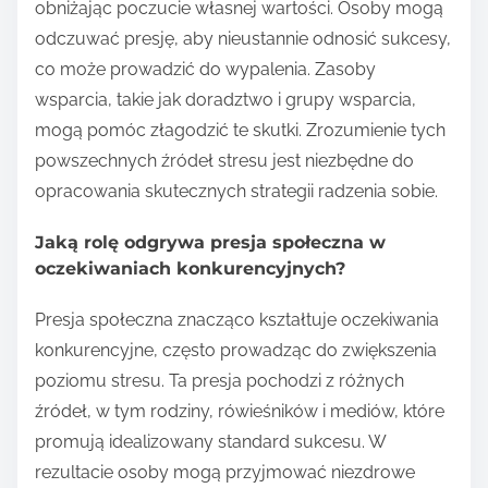
obniżając poczucie własnej wartości. Osoby mogą
odczuwać presję, aby nieustannie odnosić sukcesy,
co może prowadzić do wypalenia. Zasoby
wsparcia, takie jak doradztwo i grupy wsparcia,
mogą pomóc złagodzić te skutki. Zrozumienie tych
powszechnych źródeł stresu jest niezbędne do
opracowania skutecznych strategii radzenia sobie.
Jaką rolę odgrywa presja społeczna w
oczekiwaniach konkurencyjnych?
Presja społeczna znacząco kształtuje oczekiwania
konkurencyjne, często prowadząc do zwiększenia
poziomu stresu. Ta presja pochodzi z różnych
źródeł, w tym rodziny, rówieśników i mediów, które
promują idealizowany standard sukcesu. W
rezultacie osoby mogą przyjmować niezdrowe