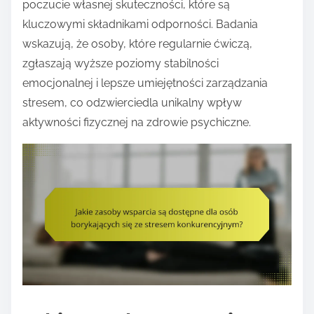
poczucie własnej skuteczności, które są
kluczowymi składnikami odporności. Badania
wskazują, że osoby, które regularnie ćwiczą,
zgłaszają wyższe poziomy stabilności
emocjonalnej i lepsze umiejętności zarządzania
stresem, co odzwierciedla unikalny wpływ
aktywności fizycznej na zdrowie psychiczne.