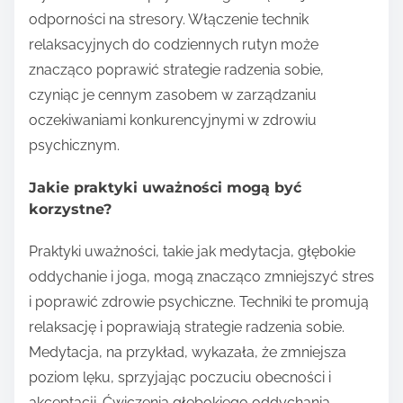
odporności na stresory. Włączenie technik
relaksacyjnych do codziennych rutyn może
znacząco poprawić strategie radzenia sobie,
czyniąc je cennym zasobem w zarządzaniu
oczekiwaniami konkurencyjnymi w zdrowiu
psychicznym.
Jakie praktyki uważności mogą być
korzystne?
Praktyki uważności, takie jak medytacja, głębokie
oddychanie i joga, mogą znacząco zmniejszyć stres
i poprawić zdrowie psychiczne. Techniki te promują
relaksację i poprawiają strategie radzenia sobie.
Medytacja, na przykład, wykazała, że zmniejsza
poziom lęku, sprzyjając poczuciu obecności i
akceptacji. Ćwiczenia głębokiego oddychania