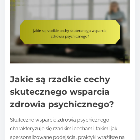
Jakie są rzadkie cechy
skutecznego wsparcia
zdrowia psychicznego?
Skuteczne wsparcie zdrowia psychicznego
charakteryzuje się rzadkimi cechami, takimi jak
spersonalizowane podejścia, praktyki wrażliwe na