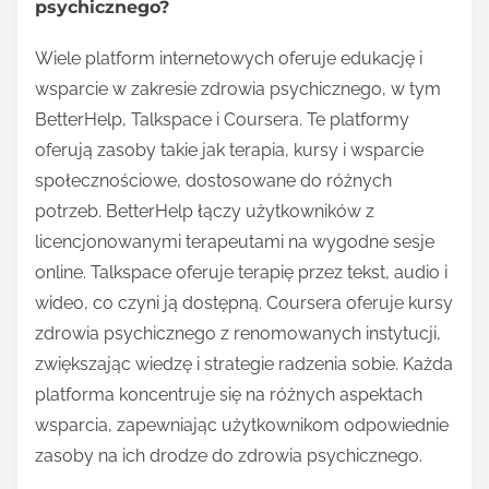
psychicznego?
Wiele platform internetowych oferuje edukację i
wsparcie w zakresie zdrowia psychicznego, w tym
BetterHelp, Talkspace i Coursera. Te platformy
oferują zasoby takie jak terapia, kursy i wsparcie
społecznościowe, dostosowane do różnych
potrzeb. BetterHelp łączy użytkowników z
licencjonowanymi terapeutami na wygodne sesje
online. Talkspace oferuje terapię przez tekst, audio i
wideo, co czyni ją dostępną. Coursera oferuje kursy
zdrowia psychicznego z renomowanych instytucji,
zwiększając wiedzę i strategie radzenia sobie. Każda
platforma koncentruje się na różnych aspektach
wsparcia, zapewniając użytkownikom odpowiednie
zasoby na ich drodze do zdrowia psychicznego.