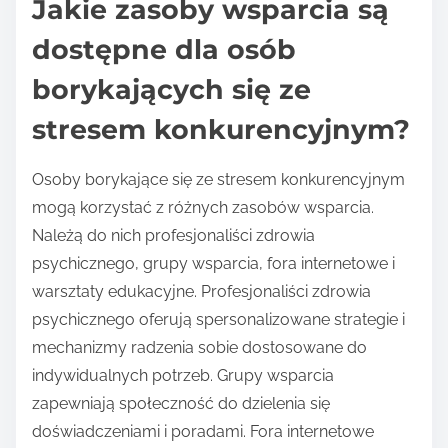
Jakie zasoby wsparcia są
dostępne dla osób
borykających się ze
stresem konkurencyjnym?
Osoby borykające się ze stresem konkurencyjnym
mogą korzystać z różnych zasobów wsparcia.
Należą do nich profesjonaliści zdrowia
psychicznego, grupy wsparcia, fora internetowe i
warsztaty edukacyjne. Profesjonaliści zdrowia
psychicznego oferują spersonalizowane strategie i
mechanizmy radzenia sobie dostosowane do
indywidualnych potrzeb. Grupy wsparcia
zapewniają społeczność do dzielenia się
doświadczeniami i poradami. Fora internetowe