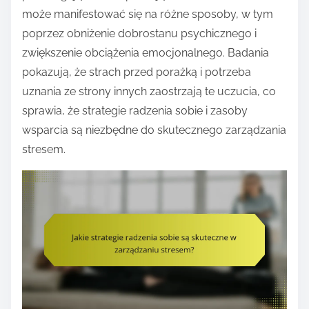
może manifestować się na różne sposoby, w tym
poprzez obniżenie dobrostanu psychicznego i
zwiększenie obciążenia emocjonalnego. Badania
pokazują, że strach przed porażką i potrzeba
uznania ze strony innych zaostrzają te uczucia, co
sprawia, że strategie radzenia sobie i zasoby
wsparcia są niezbędne do skutecznego zarządzania
stresem.