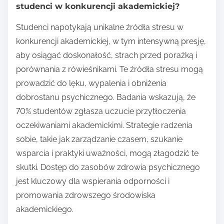
studenci w konkurencji akademickiej?
Studenci napotykają unikalne źródła stresu w
konkurencji akademickiej, w tym intensywną presję,
aby osiągać doskonałość, strach przed porażką i
porównania z rówieśnikami. Te źródła stresu mogą
prowadzić do lęku, wypalenia i obniżenia
dobrostanu psychicznego. Badania wskazują, że
70% studentów zgłasza uczucie przytłoczenia
oczekiwaniami akademickimi. Strategie radzenia
sobie, takie jak zarządzanie czasem, szukanie
wsparcia i praktyki uważności, mogą złagodzić te
skutki. Dostęp do zasobów zdrowia psychicznego
jest kluczowy dla wspierania odporności i
promowania zdrowszego środowiska
akademickiego.