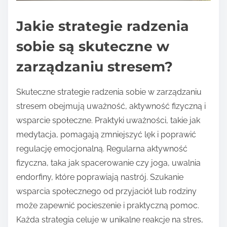
Jakie strategie radzenia
sobie są skuteczne w
zarządzaniu stresem?
Skuteczne strategie radzenia sobie w zarządzaniu
stresem obejmują uważność, aktywność fizyczną i
wsparcie społeczne. Praktyki uważności, takie jak
medytacja, pomagają zmniejszyć lęk i poprawić
regulację emocjonalną. Regularna aktywność
fizyczna, taka jak spacerowanie czy joga, uwalnia
endorfiny, które poprawiają nastrój. Szukanie
wsparcia społecznego od przyjaciół lub rodziny
może zapewnić pocieszenie i praktyczną pomoc.
Każda strategia celuje w unikalne reakcje na stres,