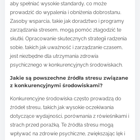
aby spełniać wysokie standardy, co może
prowadzić do wypalenia i obniżenia dobrostanu.
Zasoby wsparcia, takie jak doradztwo i programy
zarządzania stresem, mogą pomóc złagodzić te
skutki. Opracowanie skutecznych strategii radzenia
sobie, takich jak uważność i zarządzanie czasem,
jest niezbędne dla utrzymania zdrowia
psychicznego w konkurencyjnych środowiskach.
Jakie są powszechne źródła stresu związane
z konkurencyjnymi środowiskami?
Konkurencyjne środowiska często prowadzą do
źródeł stresu, takich jak wysokie oczekiwania
dotyczące wydajności, porównania z rówieśnikami i
strach przed porażką. Te źródła stresu mogą
wpływać na zdrowie psychiczne, zwiększając lęk i