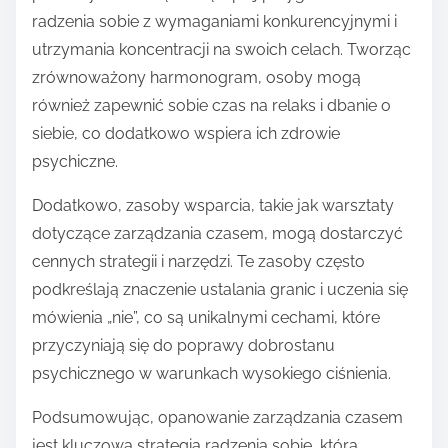
radzenia sobie z wymaganiami konkurencyjnymi i
utrzymania koncentracji na swoich celach. Tworząc
zrównoważony harmonogram, osoby mogą
również zapewnić sobie czas na relaks i dbanie o
siebie, co dodatkowo wspiera ich zdrowie
psychiczne.
Dodatkowo, zasoby wsparcia, takie jak warsztaty
dotyczące zarządzania czasem, mogą dostarczyć
cennych strategii i narzędzi. Te zasoby często
podkreślają znaczenie ustalania granic i uczenia się
mówienia „nie”, co są unikalnymi cechami, które
przyczyniają się do poprawy dobrostanu
psychicznego w warunkach wysokiego ciśnienia.
Podsumowując, opanowanie zarządzania czasem
jest kluczową strategią radzenia sobie, która