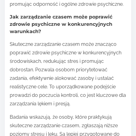
promując odporność i ogólne zdrowie psychiczne.
Jak zarządzanie czasem może poprawić
zdrowie psychiczne w konkurencyjnych
warunkach?
Skuteczne zarządzanie czasem może znacząco
poprawić zdrowie psychiczne w konkurencyjnych
środowiskach, redukując stres i promując
dobrostan. Pozwala osobom priorytetować
zadania, efektywnie alokować zasoby i ustalać
realistyczne cele. To uporządkowane podejście
prowadzi do poczucia kontroli, co jest kluczowe dla
zarządzania lękiem i presją.
Badania wskazują, że osoby, które praktykują
skuteczne zarządzanie czasem, zgłaszają niższe
poziomy stresu i lęku. Są lepiej przygotowane do