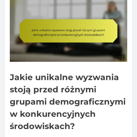
Jakie unikalne wyzwania
stoją przed różnymi
grupami demograficznymi
w konkurencyjnych
środowiskach?