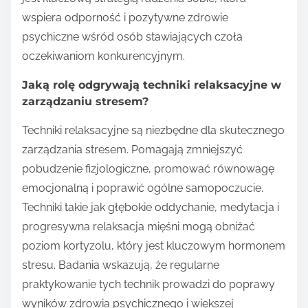
wspiera odporność i pozytywne zdrowie
psychiczne wśród osób stawiających czoła
oczekiwaniom konkurencyjnym.
Jaką rolę odgrywają techniki relaksacyjne w
zarządzaniu stresem?
Techniki relaksacyjne są niezbędne dla skutecznego
zarządzania stresem. Pomagają zmniejszyć
pobudzenie fizjologiczne, promować równowagę
emocjonalną i poprawić ogólne samopoczucie.
Techniki takie jak głębokie oddychanie, medytacja i
progresywna relaksacja mięśni mogą obniżać
poziom kortyzolu, który jest kluczowym hormonem
stresu. Badania wskazują, że regularne
praktykowanie tych technik prowadzi do poprawy
wyników zdrowia psychicznego i większej