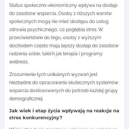
Status społeczno-ekonomiczny wpływa na dostęp
do zasobów wsparcia. Osoby z niższych warstw
społecznych mogą nie mieć dostępu do usług
zdrowia psychicznego, co pogłębia stres. W
przeciwieństwie do tego, osoby z wyższym
dochodem często mają lepszy dostęp do zasobów
radzenia sobie, takich jak terapia i programy
wellness.
Zrozumienie tych unikalnych wyzwań jest
niezbędne do opracowania skutecznych systemów
wsparcia dostosowanych do potrzeb każdej grupy
demograficznej.
Jak wiek i etap życia wpływają na reakcje na
stres konkurencyjny?