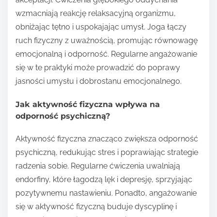
wzmacniają reakcję relaksacyjną organizmu,
obniżając tętno i uspokajając umysł. Joga łączy
ruch fizyczny z uważnością, promując równowagę
emocjonalną i odporność. Regularne angażowanie
się w te praktyki może prowadzić do poprawy
jasności umysłu i dobrostanu emocjonalnego.
Jak aktywność fizyczna wpływa na
odporność psychiczną?
Aktywność fizyczna znacząco zwiększa odporność
psychiczną, redukując stres i poprawiając strategie
radzenia sobie. Regularne ćwiczenia uwalniają
endorfiny, które łagodzą lęk i depresję, sprzyjając
pozytywnemu nastawieniu. Ponadto, angażowanie
się w aktywność fizyczną buduje dyscyplinę i