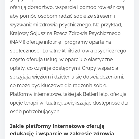
oferują doradztwo, wsparcie i pomoc rówieśniczą,
aby pomóc osobom radzić sobie ze stresem i
wyzwaniami zdrowia psychicznego. Na przykład,
Krajowy Sojusz na Rzecz Zdrowia Psychicznego
(NAMI) oferuje infolinię i programy oparte na
społeczności. Lokalne kliniki zdrowia psychicznego
często oferują usługi w oparciu o elastyczne
opłaty, co czyni je dostępnymi. Grupy wsparcia
sprzyjają więziom i dzieleniu się doświadczeniami,
co może być kluczowe dla radzenia sobie.
Platformy internetowe, takie jak BetterHelp, oferują
opcje terapii wirtualnej, zwiększając dostępność dla
osób potrzebujących.
Jakie platformy internetowe oferują
edukację i wsparcie w zakresie zdrowia