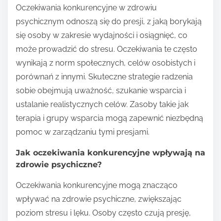
Oczekiwania konkurencyjne w zdrowiu
psychicznym odnoszą się do presji, z jaką borykają
się osoby w zakresie wydajności i osiągnięć, co
może prowadzić do stresu. Oczekiwania te często
wynikają z norm społecznych, celów osobistych i
porównań z innymi. Skuteczne strategie radzenia
sobie obejmują uważność, szukanie wsparcia i
ustalanie realistycznych celów. Zasoby takie jak
terapia i grupy wsparcia mogą zapewnić niezbędną
pomoc w zarządzaniu tymi presjami.
Jak oczekiwania konkurencyjne wpływają na
zdrowie psychiczne?
Oczekiwania konkurencyjne mogą znacząco
wpływać na zdrowie psychiczne, zwiększając
poziom stresu i lęku. Osoby często czują presję,