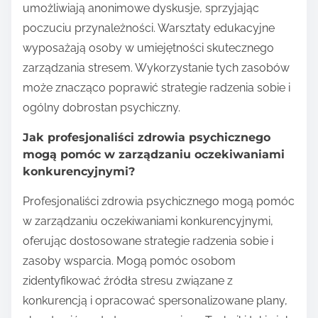
umożliwiają anonimowe dyskusje, sprzyjając
poczuciu przynależności. Warsztaty edukacyjne
wyposażają osoby w umiejętności skutecznego
zarządzania stresem. Wykorzystanie tych zasobów
może znacząco poprawić strategie radzenia sobie i
ogólny dobrostan psychiczny.
Jak profesjonaliści zdrowia psychicznego
mogą pomóc w zarządzaniu oczekiwaniami
konkurencyjnymi?
Profesjonaliści zdrowia psychicznego mogą pomóc
w zarządzaniu oczekiwaniami konkurencyjnymi,
oferując dostosowane strategie radzenia sobie i
zasoby wsparcia. Mogą pomóc osobom
zidentyfikować źródła stresu związane z
konkurencją i opracować spersonalizowane plany,