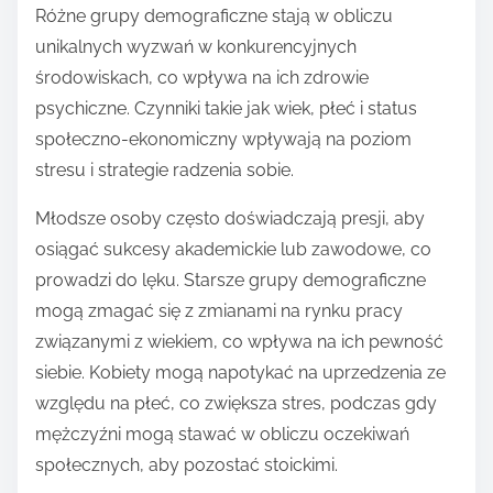
Różne grupy demograficzne stają w obliczu
unikalnych wyzwań w konkurencyjnych
środowiskach, co wpływa na ich zdrowie
psychiczne. Czynniki takie jak wiek, płeć i status
społeczno-ekonomiczny wpływają na poziom
stresu i strategie radzenia sobie.
Młodsze osoby często doświadczają presji, aby
osiągać sukcesy akademickie lub zawodowe, co
prowadzi do lęku. Starsze grupy demograficzne
mogą zmagać się z zmianami na rynku pracy
związanymi z wiekiem, co wpływa na ich pewność
siebie. Kobiety mogą napotykać na uprzedzenia ze
względu na płeć, co zwiększa stres, podczas gdy
mężczyźni mogą stawać w obliczu oczekiwań
społecznych, aby pozostać stoickimi.