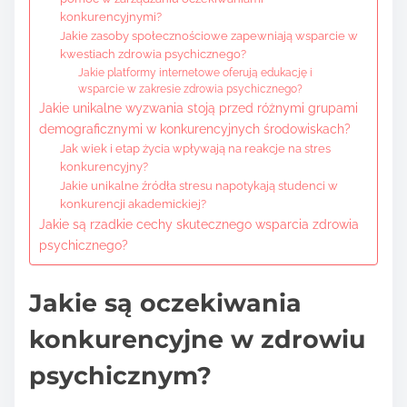
konkurencyjnymi?
Jakie zasoby społecznościowe zapewniają wsparcie w
kwestiach zdrowia psychicznego?
Jakie platformy internetowe oferują edukację i
wsparcie w zakresie zdrowia psychicznego?
Jakie unikalne wyzwania stoją przed różnymi grupami
demograficznymi w konkurencyjnych środowiskach?
Jak wiek i etap życia wpływają na reakcje na stres
konkurencyjny?
Jakie unikalne źródła stresu napotykają studenci w
konkurencji akademickiej?
Jakie są rzadkie cechy skutecznego wsparcia zdrowia
psychicznego?
Jakie są oczekiwania
konkurencyjne w zdrowiu
psychicznym?