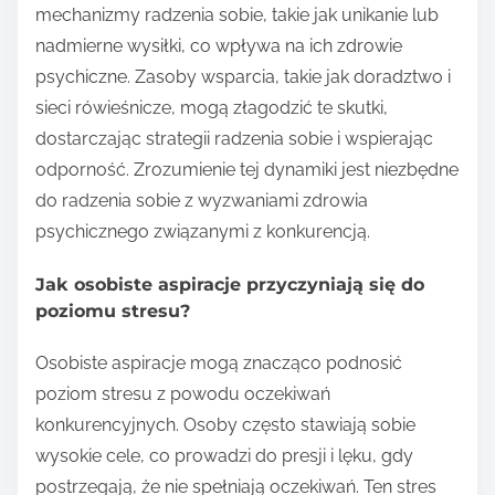
mechanizmy radzenia sobie, takie jak unikanie lub
nadmierne wysiłki, co wpływa na ich zdrowie
psychiczne. Zasoby wsparcia, takie jak doradztwo i
sieci rówieśnicze, mogą złagodzić te skutki,
dostarczając strategii radzenia sobie i wspierając
odporność. Zrozumienie tej dynamiki jest niezbędne
do radzenia sobie z wyzwaniami zdrowia
psychicznego związanymi z konkurencją.
Jak osobiste aspiracje przyczyniają się do
poziomu stresu?
Osobiste aspiracje mogą znacząco podnosić
poziom stresu z powodu oczekiwań
konkurencyjnych. Osoby często stawiają sobie
wysokie cele, co prowadzi do presji i lęku, gdy
postrzegają, że nie spełniają oczekiwań. Ten stres