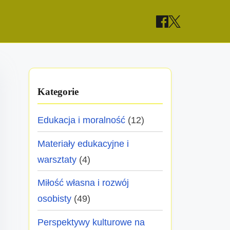
Kategorie
Edukacja i moralność
(12)
Materiały edukacyjne i
warsztaty
(4)
Miłość własna i rozwój
osobisty
(49)
Perspektywy kulturowe na