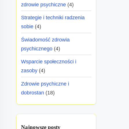
zdrowie psychiczne
(4)
Strategie i techniki radzenia
sobie
(4)
Świadomość zdrowia
psychicznego
(4)
Wsparcie społeczności i
zasoby
(4)
Zdrowie psychiczne i
dobrostan
(18)
Najnowsze posty