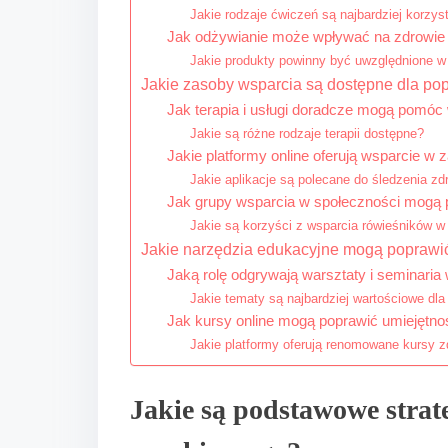
Jakie rodzaje ćwiczeń są najbardziej korzys
Jak odżywianie może wpływać na zdrowie
Jakie produkty powinny być uwzględnione w 
Jakie zasoby wsparcia są dostępne dla po
Jak terapia i usługi doradcze mogą pomó
Jakie są różne rodzaje terapii dostępne?
Jakie platformy online oferują wsparcie w
Jakie aplikacje są polecane do śledzenia z
Jak grupy wsparcia w społeczności mogą 
Jakie są korzyści z wsparcia rówieśników 
Jakie narzędzia edukacyjne mogą poprawi
Jaką rolę odgrywają warsztaty i seminaria
Jakie tematy są najbardziej wartościowe dl
Jak kursy online mogą poprawić umiejętno
Jakie platformy oferują renomowane kursy 
Jakie są podstawowe strat