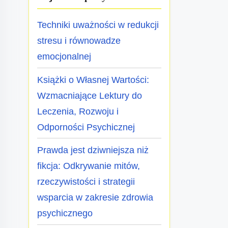
Techniki uważności w redukcji
stresu i równowadze
emocjonalnej
Książki o Własnej Wartości:
Wzmacniające Lektury do
Leczenia, Rozwoju i
Odporności Psychicznej
Prawda jest dziwniejsza niż
fikcja: Odkrywanie mitów,
rzeczywistości i strategii
wsparcia w zakresie zdrowia
psychicznego