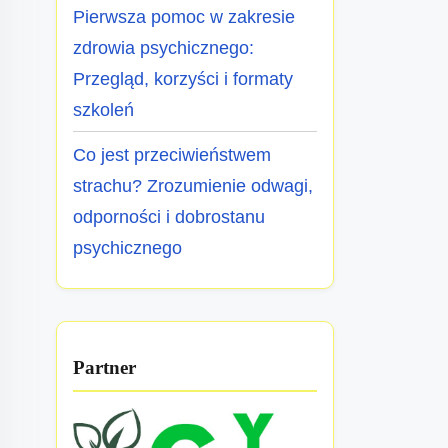
Pierwsza pomoc w zakresie
zdrowia psychicznego:
Przegląd, korzyści i formaty
szkoleń
Co jest przeciwieństwem
strachu? Zrozumienie odwagi,
odporności i dobrostanu
psychicznego
Partner