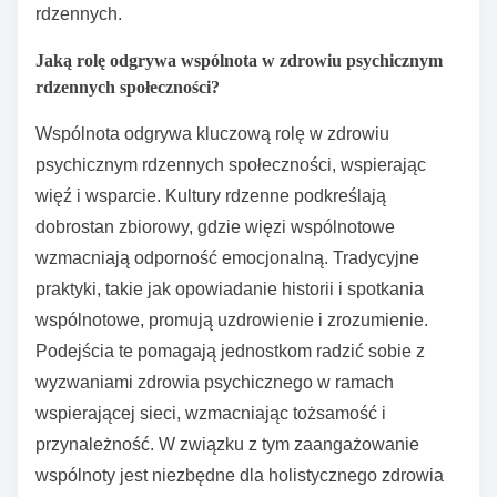
rdzennych.
Jaką rolę odgrywa wspólnota w zdrowiu psychicznym
rdzennych społeczności?
Wspólnota odgrywa kluczową rolę w zdrowiu
psychicznym rdzennych społeczności, wspierając
więź i wsparcie. Kultury rdzenne podkreślają
dobrostan zbiorowy, gdzie więzi wspólnotowe
wzmacniają odporność emocjonalną. Tradycyjne
praktyki, takie jak opowiadanie historii i spotkania
wspólnotowe, promują uzdrowienie i zrozumienie.
Podejścia te pomagają jednostkom radzić sobie z
wyzwaniami zdrowia psychicznego w ramach
wspierającej sieci, wzmacniając tożsamość i
przynależność. W związku z tym zaangażowanie
wspólnoty jest niezbędne dla holistycznego zdrowia