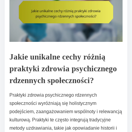
Jakie unikalne cechy różnią
praktyki zdrowia psychicznego
rdzennych społeczności?
Praktyki zdrowia psychicznego rdzennych
społeczności wyróżniają się holistycznym
podejściem, zaangażowaniem wspólnoty i relewancją
kulturową. Praktyki te często integrują tradycyjne
metody uzdrawiania, takie jak opowiadanie historii i