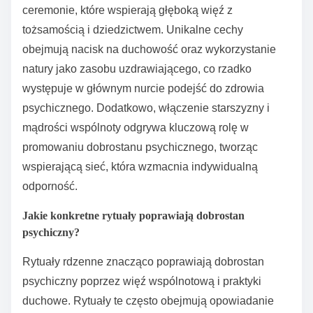
ceremonie, które wspierają głęboką więź z
tożsamością i dziedzictwem. Unikalne cechy
obejmują nacisk na duchowość oraz wykorzystanie
natury jako zasobu uzdrawiającego, co rzadko
występuje w głównym nurcie podejść do zdrowia
psychicznego. Dodatkowo, włączenie starszyzny i
mądrości wspólnoty odgrywa kluczową rolę w
promowaniu dobrostanu psychicznego, tworząc
wspierającą sieć, która wzmacnia indywidualną
odporność.
Jakie konkretne rytuały poprawiają dobrostan
psychiczny?
Rytuały rdzenne znacząco poprawiają dobrostan
psychiczny poprzez więź wspólnotową i praktyki
duchowe. Rytuały te często obejmują opowiadanie