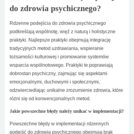
do zdrowia psychicznego?
Rdzenne podejścia do zdrowia psychicznego
podkreślają wspólnotę, więź z naturą i holistyczne
praktyki. Najlepsze praktyki obejmują integrację
tradycyjnych metod uzdrawiania, wspieranie
tożsamości kulturowej i promowanie systemów
wsparcia wspólnotowego. Praktyki te poprawiają
dobrostan psychiczny, zajmując się aspektami
emocjonalnymi, duchowymi i społecznymi,
odzwierciedlając unikalne zrozumienie zdrowia, które
różni się od konwencjonalnych metod.
Jakie powszechne błędy należy unikać w implementacji?
Powszechne błędy w implementacji rdzennych
podejść do zdrowia psychicznego obejmują brak