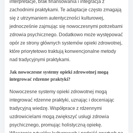
interpretacje, brak finansowania i integracja z
zachodnimi praktykami. Te adaptacje często zmagają
się z utrzymaniem autentyczności kulturowej,
jednocześnie zajmując się nowoczesnymi potrzebami
zdrowia psychicznego. Dodatkowo może występować
opór ze strony głównych systemów opieki zdrowotnej,
które priorytetowo traktują konwencjonalne metody
nad tradycyjnymi praktykami.
Jak nowoczesne systemy opieki zdrowotnej mogą
integrować rdzenne praktyki?
Nowoczesne systemy opieki zdrowotnej mogą
integrować rdzenne praktyki, uznając i doceniając
tradycyjną wiedzę. Współprace z rdzennymi
uzdrowicielami mogą zwiększyć usługi zdrowia
psychicznego, promując holistyczną opiekę.