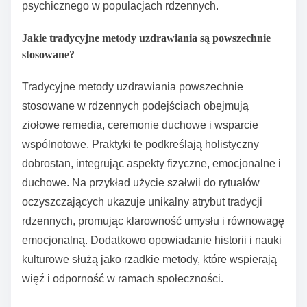
psychicznego w populacjach rdzennych.
Jakie tradycyjne metody uzdrawiania są powszechnie
stosowane?
Tradycyjne metody uzdrawiania powszechnie
stosowane w rdzennych podejściach obejmują
ziołowe remedia, ceremonie duchowe i wsparcie
wspólnotowe. Praktyki te podkreślają holistyczny
dobrostan, integrując aspekty fizyczne, emocjonalne i
duchowe. Na przykład użycie szałwii do rytuałów
oczyszczających ukazuje unikalny atrybut tradycji
rdzennych, promując klarowność umysłu i równowagę
emocjonalną. Dodatkowo opowiadanie historii i nauki
kulturowe służą jako rzadkie metody, które wspierają
więź i odporność w ramach społeczności.