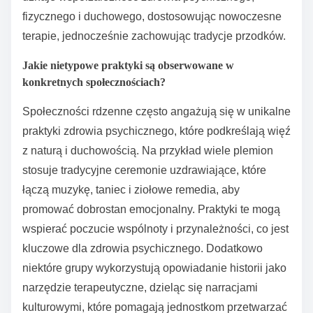
fizycznego i duchowego, dostosowując nowoczesne
terapie, jednocześnie zachowując tradycje przodków.
Jakie nietypowe praktyki są obserwowane w
konkretnych społecznościach?
Społeczności rdzenne często angażują się w unikalne
praktyki zdrowia psychicznego, które podkreślają więź
z naturą i duchowością. Na przykład wiele plemion
stosuje tradycyjne ceremonie uzdrawiające, które
łączą muzykę, taniec i ziołowe remedia, aby
promować dobrostan emocjonalny. Praktyki te mogą
wspierać poczucie wspólnoty i przynależności, co jest
kluczowe dla zdrowia psychicznego. Dodatkowo
niektóre grupy wykorzystują opowiadanie historii jako
narzędzie terapeutyczne, dzieląc się narracjami
kulturowymi, które pomagają jednostkom przetwarzać