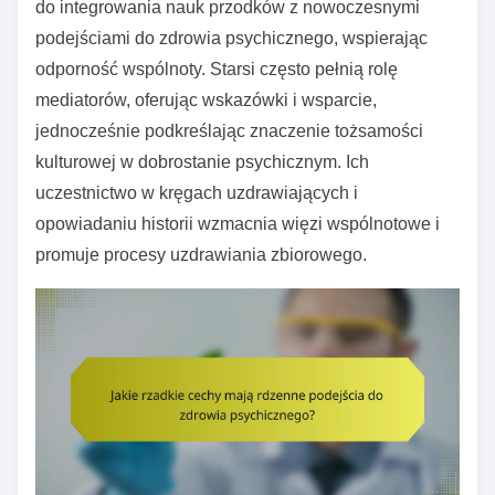
do integrowania nauk przodków z nowoczesnymi
podejściami do zdrowia psychicznego, wspierając
odporność wspólnoty. Starsi często pełnią rolę
mediatorów, oferując wskazówki i wsparcie,
jednocześnie podkreślając znaczenie tożsamości
kulturowej w dobrostanie psychicznym. Ich
uczestnictwo w kręgach uzdrawiających i
opowiadaniu historii wzmacnia więzi wspólnotowe i
promuje procesy uzdrawiania zbiorowego.