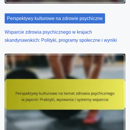
Perspektywy kulturowe na zdrowie psychiczne
Wsparcie zdrowia psychicznego w krajach
skandynawskich: Polityki, programy społeczne i wyniki