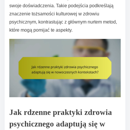
swoje doświadczenia. Takie podejścia podkreślają
znaczenie tożsamości kulturowej w zdrowiu
psychicznym, kontrastując z głównym nurtem metod,
które mogą pomijać te aspekty.
Jak rdzenne praktyki zdrowia
psychicznego adaptują się w