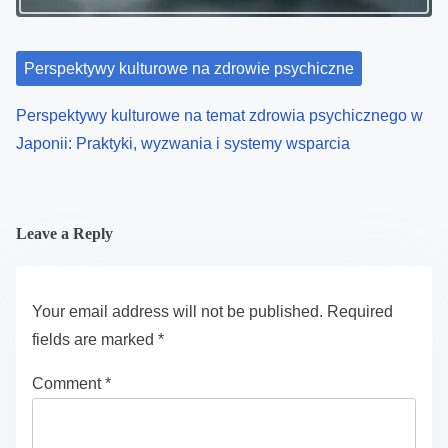
Perspektywy kulturowe na zdrowie psychiczne
Perspektywy kulturowe na temat zdrowia psychicznego w
Japonii: Praktyki, wyzwania i systemy wsparcia
Leave a Reply
Your email address will not be published.
Required
fields are marked
*
Comment
*