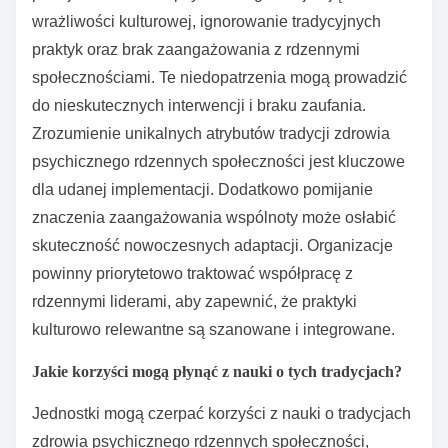
wrażliwości kulturowej, ignorowanie tradycyjnych
praktyk oraz brak zaangażowania z rdzennymi
społecznościami. Te niedopatrzenia mogą prowadzić
do nieskutecznych interwencji i braku zaufania.
Zrozumienie unikalnych atrybutów tradycji zdrowia
psychicznego rdzennych społeczności jest kluczowe
dla udanej implementacji. Dodatkowo pomijanie
znaczenia zaangażowania wspólnoty może osłabić
skuteczność nowoczesnych adaptacji. Organizacje
powinny priorytetowo traktować współpracę z
rdzennymi liderami, aby zapewnić, że praktyki
kulturowo relewantne są szanowane i integrowane.
Jakie korzyści mogą płynąć z nauki o tych tradycjach?
Jednostki mogą czerpać korzyści z nauki o tradycjach
zdrowia psychicznego rdzennych społeczności,