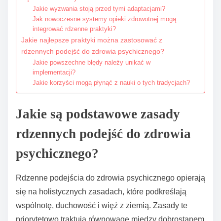
Jakie wyzwania stoją przed tymi adaptacjami?
Jak nowoczesne systemy opieki zdrowotnej mogą
integrować rdzenne praktyki?
Jakie najlepsze praktyki można zastosować z
rdzennych podejść do zdrowia psychicznego?
Jakie powszechne błędy należy unikać w
implementacji?
Jakie korzyści mogą płynąć z nauki o tych tradycjach?
Jakie są podstawowe zasady
rdzennych podejść do zdrowia
psychicznego?
Rdzenne podejścia do zdrowia psychicznego opierają
się na holistycznych zasadach, które podkreślają
wspólnotę, duchowość i więź z ziemią. Zasady te
priorytetowo traktują równowagę między dobrostanem