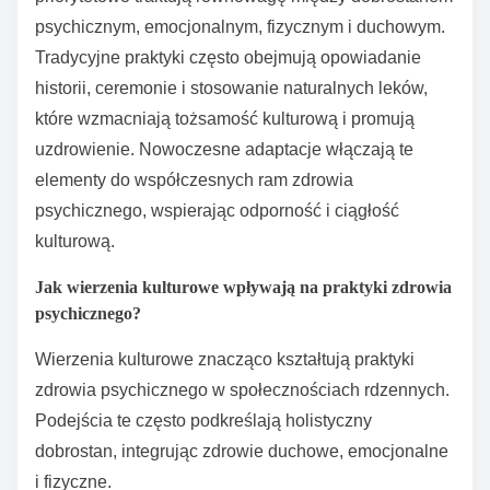
psychicznym, emocjonalnym, fizycznym i duchowym.
Tradycyjne praktyki często obejmują opowiadanie
historii, ceremonie i stosowanie naturalnych leków,
które wzmacniają tożsamość kulturową i promują
uzdrowienie. Nowoczesne adaptacje włączają te
elementy do współczesnych ram zdrowia
psychicznego, wspierając odporność i ciągłość
kulturową.
Jak wierzenia kulturowe wpływają na praktyki zdrowia
psychicznego?
Wierzenia kulturowe znacząco kształtują praktyki
zdrowia psychicznego w społecznościach rdzennych.
Podejścia te często podkreślają holistyczny
dobrostan, integrując zdrowie duchowe, emocjonalne
i fizyczne.