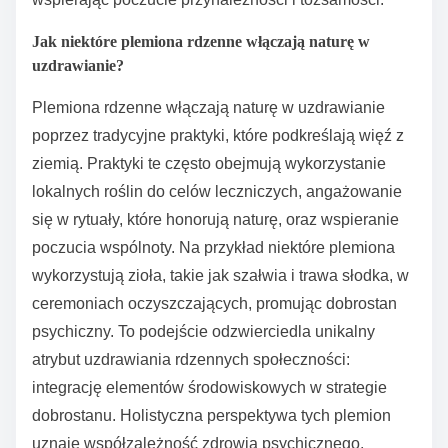
Jak niektóre plemiona rdzenne włączają naturę w
uzdrawianie?
Plemiona rdzenne włączają naturę w uzdrawianie
poprzez tradycyjne praktyki, które podkreślają więź z
ziemią. Praktyki te często obejmują wykorzystanie
lokalnych roślin do celów leczniczych, angażowanie
się w rytuały, które honorują naturę, oraz wspieranie
poczucia wspólnoty. Na przykład niektóre plemiona
wykorzystują zioła, takie jak szałwia i trawa słodka, w
ceremoniach oczyszczających, promując dobrostan
psychiczny. To podejście odzwierciedla unikalny
atrybut uzdrawiania rdzennych społeczności:
integrację elementów środowiskowych w strategie
dobrostanu. Holistyczna perspektywa tych plemion
uznaje współzależność zdrowia psychicznego,