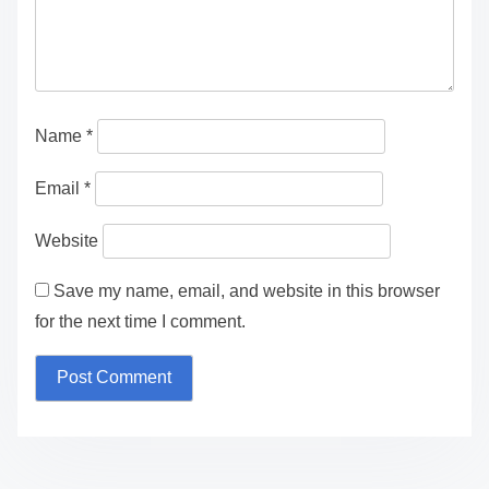
Name
*
Email
*
Website
Save my name, email, and website in this browser
for the next time I comment.