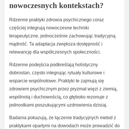
nowoczesnych kontekstach?
Rdzenne praktyki zdrowia psychicznego coraz
częściej integrują nowoczesne techniki
terapeutyczne, jednocześnie zachowując tradycyjną
mądrość. Ta adaptacja zwiększa dostępność i
relewancję dla współczesnych społeczności.
Rdzenne podejścia podkreślają holistyczny
dobrostan, często integrując rytuały kulturowe i
wsparcie wspólnotowe. Praktyki te zajmują się
zdrowiem psychicznym przez pryzmat więzi z ziemią,
wspólnotą i duchowością, co głęboko rezonuje z
jednostkami poszukującymi uzdrowienia dzisiaj.
Badania pokazują, że łączenie tradycyjnych metod z
praktykami opartymi na dowodach może prowadzić do