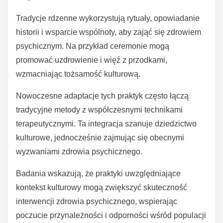
Tradycje rdzenne wykorzystują rytuały, opowiadanie
historii i wsparcie wspólnoty, aby zająć się zdrowiem
psychicznym. Na przykład ceremonie mogą
promować uzdrowienie i więź z przodkami,
wzmacniając tożsamość kulturową.
Nowoczesne adaptacje tych praktyk często łączą
tradycyjne metody z współczesnymi technikami
terapeutycznymi. Ta integracja szanuje dziedzictwo
kulturowe, jednocześnie zajmując się obecnymi
wyzwaniami zdrowia psychicznego.
Badania wskazują, że praktyki uwzględniające
kontekst kulturowy mogą zwiększyć skuteczność
interwencji zdrowia psychicznego, wspierając
poczucie przynależności i odporności wśród populacji