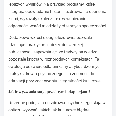
lepszych wyników. Na przykład programy, które
integrują opowiadanie historii i uzdrawianie oparte na
ziemi, wykazały skuteczność w wspieraniu
odporności wśród młodzieży rdzennych społeczności.
Dodatkowo wzrost usług telezdrowia pozwala
rdzennym praktykom dotrzeć do szerszej
publiczności, zapewniając, że tradycyjna wiedza
pozostaje istotna w różnorodnych kontekstach. Ta
ewolucja odzwierciedla unikalny atrybut rdzennych
praktyk zdrowia psychicznego: ich zdolność do
adaptacji przy zachowaniu integralności kulturowej.
Jakie wyzwania stoją przed tymi adaptacjami?
Rdzenne podejścia do zdrowia psychicznego stają w
obliczu wyzwań, takich jak kulturowe błędne