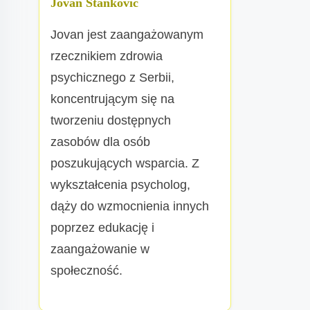
Jovan Stanković
Jovan jest zaangażowanym
rzecznikiem zdrowia
psychicznego z Serbii,
koncentrującym się na
tworzeniu dostępnych
zasobów dla osób
poszukujących wsparcia. Z
wykształcenia psycholog,
dąży do wzmocnienia innych
poprzez edukację i
zaangażowanie w
społeczność.