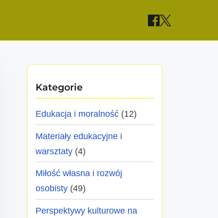
Kategorie
Edukacja i moralność
(12)
Materiały edukacyjne i
warsztaty
(4)
Miłość własna i rozwój
osobisty
(49)
Perspektywy kulturowe na