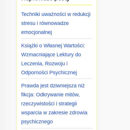
Techniki uważności w redukcji
stresu i równowadze
emocjonalnej
Książki o Własnej Wartości:
Wzmacniające Lektury do
Leczenia, Rozwoju i
Odporności Psychicznej
Prawda jest dziwniejsza niż
fikcja: Odkrywanie mitów,
rzeczywistości i strategii
wsparcia w zakresie zdrowia
psychicznego