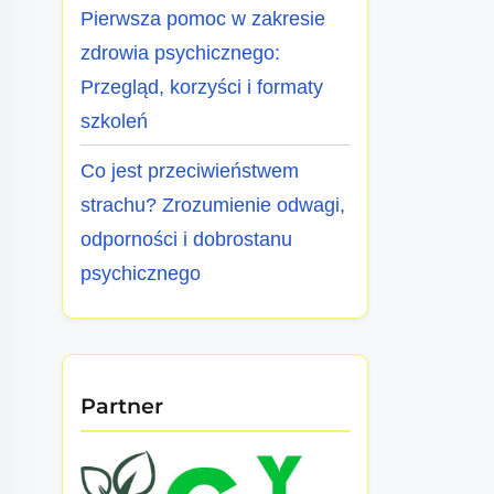
Pierwsza pomoc w zakresie
zdrowia psychicznego:
Przegląd, korzyści i formaty
szkoleń
Co jest przeciwieństwem
strachu? Zrozumienie odwagi,
odporności i dobrostanu
psychicznego
Partner