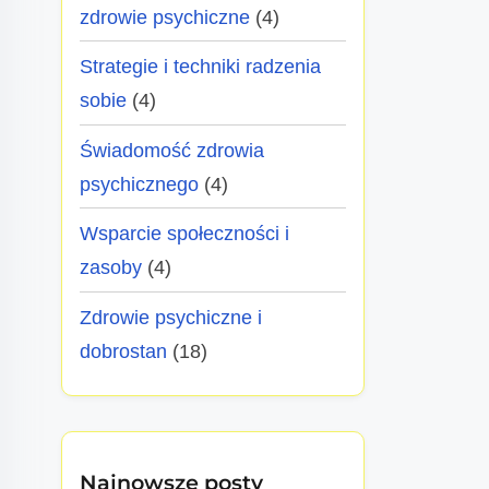
zdrowie psychiczne
(4)
Strategie i techniki radzenia
sobie
(4)
Świadomość zdrowia
psychicznego
(4)
Wsparcie społeczności i
zasoby
(4)
Zdrowie psychiczne i
dobrostan
(18)
Najnowsze posty