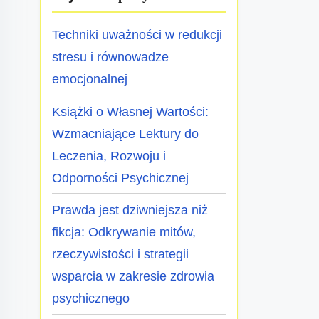
Techniki uważności w redukcji
stresu i równowadze
emocjonalnej
Książki o Własnej Wartości:
Wzmacniające Lektury do
Leczenia, Rozwoju i
Odporności Psychicznej
Prawda jest dziwniejsza niż
fikcja: Odkrywanie mitów,
rzeczywistości i strategii
wsparcia w zakresie zdrowia
psychicznego