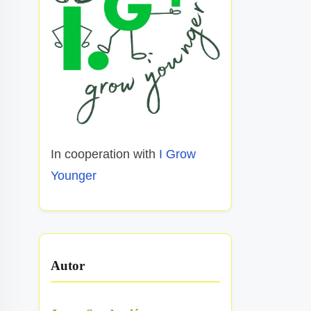
In cooperation with
I Grow
Younger
Autor