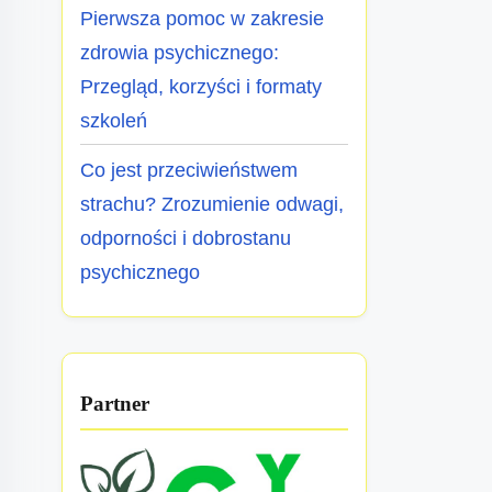
Pierwsza pomoc w zakresie
zdrowia psychicznego:
Przegląd, korzyści i formaty
szkoleń
Co jest przeciwieństwem
strachu? Zrozumienie odwagi,
odporności i dobrostanu
psychicznego
Partner