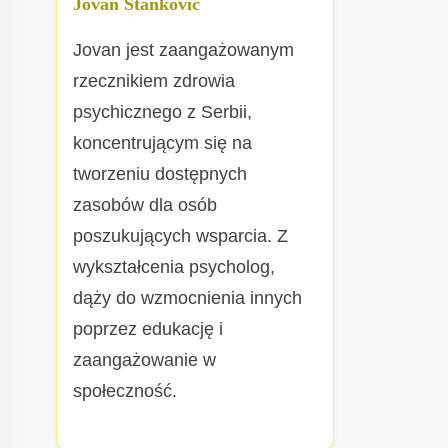
Jovan Stanković
Jovan jest zaangażowanym
rzecznikiem zdrowia
psychicznego z Serbii,
koncentrującym się na
tworzeniu dostępnych
zasobów dla osób
poszukujących wsparcia. Z
wykształcenia psycholog,
dąży do wzmocnienia innych
poprzez edukację i
zaangażowanie w
społeczność.