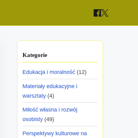
Kategorie
Edukacja i moralność
(12)
Materiały edukacyjne i
warsztaty
(4)
Miłość własna i rozwój
osobisty
(49)
Perspektywy kulturowe na